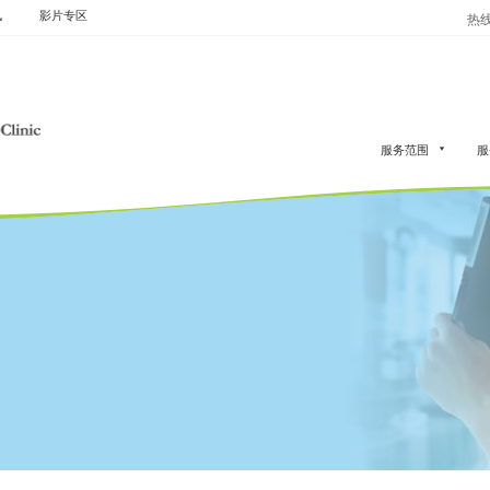
讯
影片专区
热线：
服务范围
服