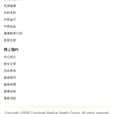
乳房健康
外科专科
中医诊疗
中西会诊
健康检查计划
疫苗注射
网上预约
中心简介
医生文章
活动资讯
媒体报导
服务收费
健康讲座
最新消息
Copyright ©2026 Combined Medical Health Centre. All rights reserved.