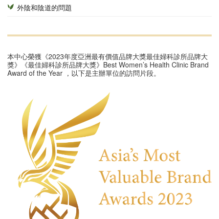
外陰和陰道的問題
本中心榮獲《2023年度亞洲最有價值品牌大獎最佳婦科診所品牌大
獎》《最佳婦科診所品牌大獎》Best Women’s Health Clinic Brand
Award of the Year ，以下是主辦單位的訪問片段。