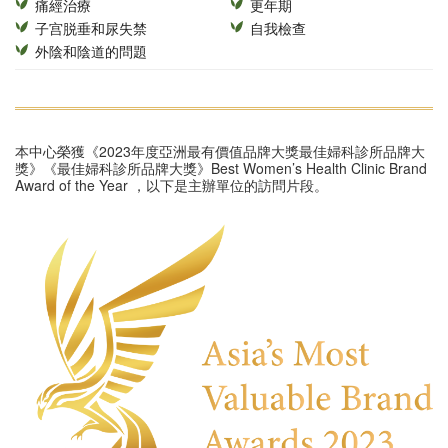
痛經治療
更年期
子宫脱垂和尿失禁
自我檢查
外陰和陰道的問題
本中心榮獲《2023年度亞洲最有價值品牌大獎最佳婦科診所品牌大
獎》《最佳婦科診所品牌大獎》Best Women’s Health Clinic Brand
Award of the Year ，以下是主辦單位的訪問片段。