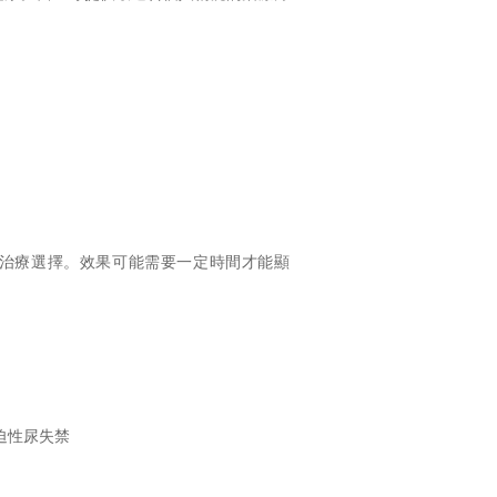
的治療選擇。效果可能需要一定時間才能顯
迫性尿失禁