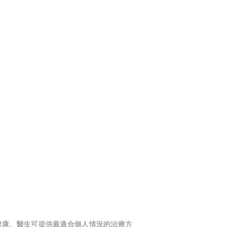
健康。醫生可提供最適合個人情況的治療方