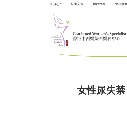
Skip
中心簡介
醫生文章
媒體報導
過往活
to
content
女性尿失禁