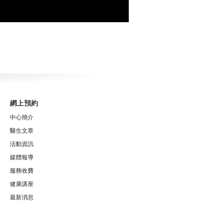
網上預約
中心簡介
醫生文章
活動資訊
媒體報導
服務收費
健康講座
最新消息