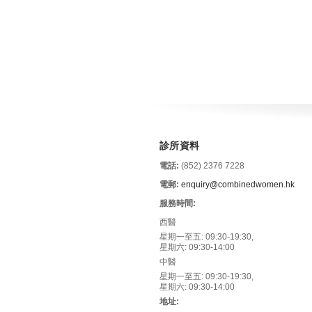
診所資料
電話:
(852) 2376 7228
電郵:
enquiry@combinedwomen.hk
服務時間:
西醫
星期一至五: 09:30-19:30,
星期六: 09:30-14:00
中醫
星期一至五: 09:30-19:30,
星期六: 09:30-14:00
地址: