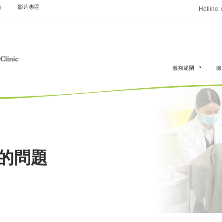
動
影片專區
Hotline:
服務範圍
服
的問題