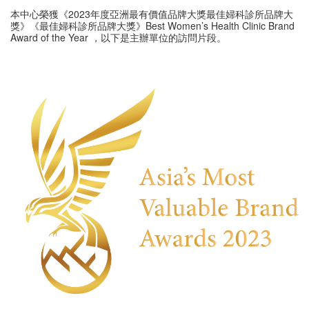
本中心榮獲《2023年度亞洲最有價值品牌大獎最佳婦科診所品牌大
獎》《最佳婦科診所品牌大獎》Best Women’s Health Clinic Brand
Award of the Year ，以下是主辦單位的訪問片段。