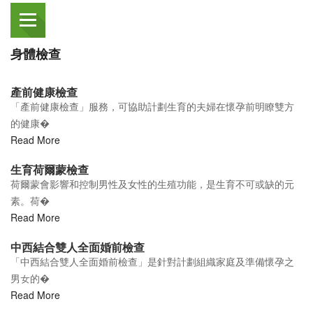
身體檢查
產前健康檢查
「產前健康檢查」服務，可協助計劃生育的夫婦在懷孕前明瞭雙方
的健康�
Read More
生育荷爾蒙檢查
荷爾蒙會影響和控制男性及女性的生殖功能，是生育不可或缺的元
素。荷�
Read More
中西結合雙人全面婚前檢查
「中西結合雙人全面婚前檢查」是針對計劃組織家庭及準備懷孕之
男女的�
Read More