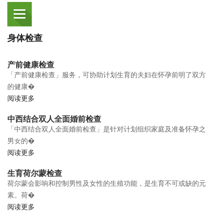
身体检查
产前健康检查
「产前健康检查」服务，可协助计划生育的夫妇在怀孕前明了双方
的健康�
阅读更多
中西结合双人全面婚前检查
「中西结合双人全面婚前检查」是针对计划组织家庭及准备怀孕之
男女的�
阅读更多
生育荷尔蒙检查
荷尔蒙会影响和控制男性及女性的生殖功能，是生育不可或缺的元
素。荷�
阅读更多