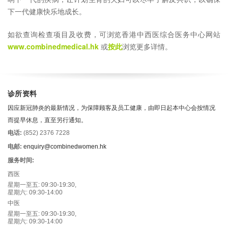
下一代健康快乐地成长。
如欲查询检查项目及收费，可浏览香港中西医综合医务中心网站
www.combinedmedical.hk
或
按此
浏览更多详情。
诊所资料
因应新冠肺炎的最新情况，为保障顾客及员工健康，由即日起本中心会按情况
而提早休息，直至另行通知。
电话:
(852) 2376 7228
电邮:
enquiry@combinedwomen.hk
服务时间:
西医
星期一至五: 09:30-19:30,
星期六: 09:30-14:00
中医
星期一至五: 09:30-19:30,
星期六: 09:30-14:00