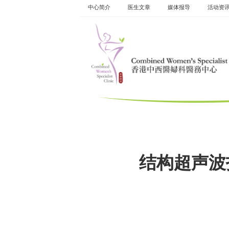
Skip
中心简介
医生文章
媒体报导
活动资​​
to
content
结构超声波