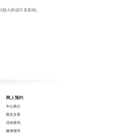
对胎儿构成不良影响。
网上预约
中心简介
医生文章
活动资讯
媒体报导