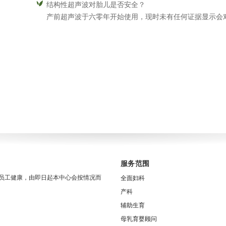
结构性超声波对胎儿是否安全？
产前超声波于六零年开始使用，现时未有任何证据显示会
服务范围
员工健康，由即日起本中心会按情况而
全面妇科
产科
辅助生育
母乳育婴顾问