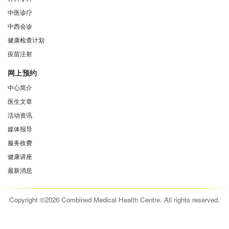
中医诊疗
中西会诊
健康检查计划
疫苗注射
网上预约
中心简介
医生文章
活动资讯
媒体报导
服务收费
健康讲座
最新消息
Copyright ©2026 Combined Medical Health Centre. All rights reserved.