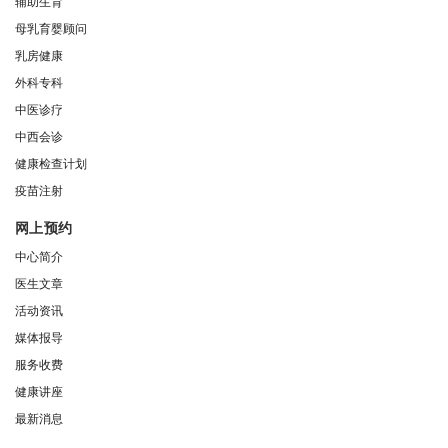
辅助生育
母乳育婴顾问
乳房健康
外科专科
中医诊疗
中西会诊
健康检查计划
疫苗注射
网上预约
中心简介
医生文章
活动资讯
媒体报导
服务收费
健康讲座
最新消息