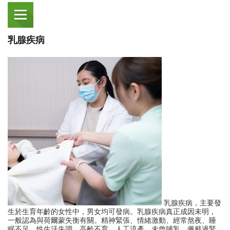
乳腺疾病
乳腺疾病，主要發
生於生育年齡的女性中，男女均可發病。乳腺疾病真正成因未明，
一般認為與荷爾蒙失衡有關。精神緊張、情緒激動、經常熬夜、睡
眠不足、性生活失調、高齡不育、人工流產、未曾哺乳、佩戴過緊