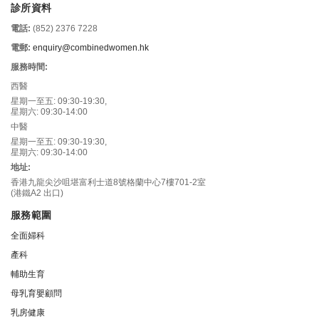
診所資料
電話:
(852) 2376 7228
電郵:
enquiry@combinedwomen.hk
服務時間:
西醫
星期一至五: 09:30-19:30,
星期六: 09:30-14:00
中醫
星期一至五: 09:30-19:30,
星期六: 09:30-14:00
地址:
香港九龍尖沙咀堪富利士道8號格蘭中心7樓701-2室
(港鐵A2 出口)
服務範圍
全面婦科
產科
輔助生育
母乳育嬰顧問
乳房健康