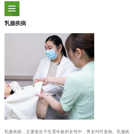
乳腺疾病
乳腺疾病，主要发生于生育年龄的女性中，男女均可发病。乳腺疾