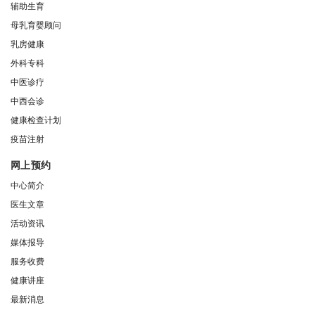
辅助生育
母乳育婴顾问
乳房健康
外科专科
中医诊疗
中西会诊
健康检查计划
疫苗注射
网上预约
中心简介
医生文章
活动资讯
媒体报导
服务收费
健康讲座
最新消息