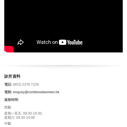
診所資料
電話:
(852) 2376 7228
電郵:
enquiry@combinedwomen.hk
服務時間:
西醫
星期一至五: 09:30-19:30,
星期六: 09:30-14:00
中醫