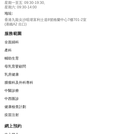
星期一至五: 09:30-19:30,
星期六: 09:30-14:00
地址:
香港九龍尖沙咀堪富利士道8號格蘭中心7樓701-2室
(港鐵A2 出口)
服務範圍
全面婦科
產科
輔助生育
母乳育嬰顧問
乳房健康
腫瘤科及外科專科
中醫診療
中西匯診
健康檢查計劃
疫苗注射
網上預約