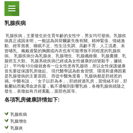
乳腺疾病
乳腺疾病，主要發生於生育年齡的女性中，男女均可發病。乳腺疾
病真正成因未明，一般認為與荷爾蒙失衡有關。精神緊張、情緒激
動、經常熬夜、睡眠不足、性生活失調、高齡不育、人工流產、未
曾哺乳、佩戴過緊的胸圍或內衣也有可能導致不同程度的乳腺疾
病。 乳腺疾病分為乳腺炎、乳腺增生、乳腺纖維瘤、乳腺囊腫、乳
腺癌五大類。 乳腺系統疾病已經成為女性健康的頭號殺手，據統
計，平均每10分鐘就會有一位女性患有乳腺癌，所以女性保護健康
首先要從保護乳房做起。 現代醫學認為飲食習慣、環境和遺傳因素
是乳腺發病的主要原因。 而從中醫角度看，乳腺病都是肝經惹的
禍。中醫有說，「女子以肝為本」, 肝經經過乳房，當情緒不好，肝
氣鬱結而氣滯血淤疾凝，氣不通暢則影響乳絡，各種乳腺病就隨之
發生，表徵如有月經紊亂，面部色斑等。
各項乳房健康詳情如下:
乳腺疾病
乳腺增生
乳腺炎