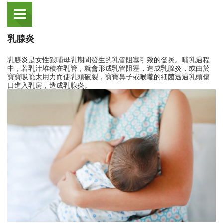
乳腺炎
乳腺炎是女性餵哺母乳期間發生的乳管阻塞引致的發炎。哺乳過程
中，若乳汁堆積在乳管，就會形成乳管阻塞，造成乳腺炎，或由於
寶寶吸吮太用力而使乳頭破裂，寶寶鼻子或喉嚨的細菌透過乳頭傷
口進入乳房，造成乳腺炎。