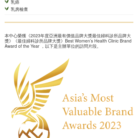
乳癌
乳房檢查
本中心榮獲《2023年度亞洲最有價值品牌大獎最佳婦科診所品牌大
獎》《最佳婦科診所品牌大獎》Best Women’s Health Clinic Brand
Award of the Year ，以下是主辦單位的訪問片段。