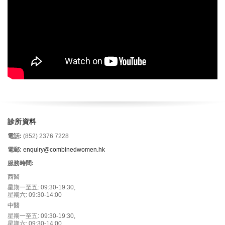
診所資料
電話:
(852) 2376 7228
電郵:
enquiry@combinedwomen.hk
服務時間:
西醫
星期一至五: 09:30-19:30,
星期六: 09:30-14:00
中醫
星期一至五: 09:30-19:30,
星期六: 09:30-14:00