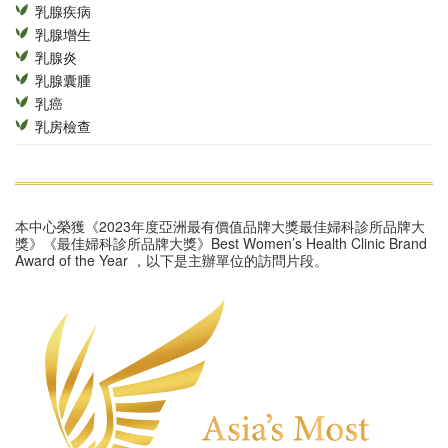
乳腺疾病
乳腺增生
乳腺炎
乳腺囊腫
乳癌
乳房檢查
本中心榮獲《2023年度亞洲最有價值品牌大獎最佳婦科診所品牌大
獎》《最佳婦科診所品牌大獎》Best Women’s Health Clinic Brand
Award of the Year ，以下是主辦單位的訪問片段。