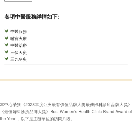
各項中醫服務詳情如下:
中醫服務
暖宮火療
中醫治療
三伏天灸
三九冬灸
本中心榮獲《2023年度亞洲最有價值品牌大獎最佳婦科診所品牌大獎》
《最佳婦科診所品牌大獎》Best Women’s Health Clinic Brand Award of
the Year ，以下是主辦單位的訪問片段。