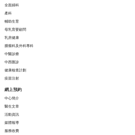
全面婦科
產科
輔助生育
母乳育嬰顧問
乳房健康
腫瘤科及外科專科
中醫診療
中西匯診
健康檢查計劃
疫苗注射
網上預約
中心簡介
醫生文章
活動資訊
媒體報導
服務收費