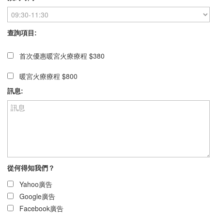
查詢項目:
首次優惠暖宮火療療程 $380
暖宮火療療程 $800
訊息:
從何得知我們？
Yahoo廣告
Google廣告
Facebook廣告