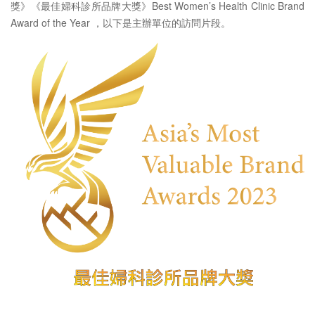
獎》《最佳婦科診所品牌大獎》Best Women’s Health Clinic Brand
Award of the Year ，以下是主辦單位的訪問片段。