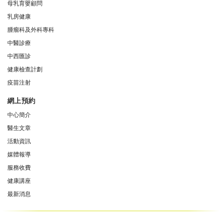
母乳育嬰顧問
乳房健康
腫瘤科及外科專科
中醫診療
中西匯診
健康檢查計劃
疫苗注射
網上預約
中心簡介
醫生文章
活動資訊
媒體報導
服務收費
健康講座
最新消息