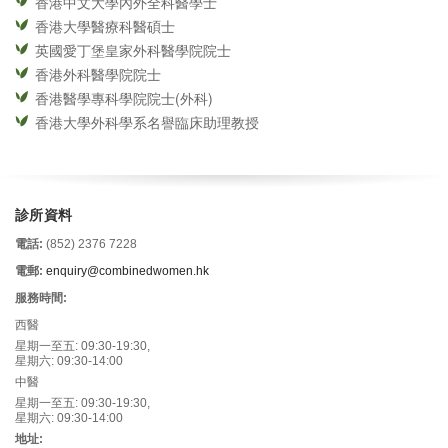
香港中文大學內外全科醫學士
香港大學醫療科醫碩士
英國愛丁堡皇家外科醫學院院士
香港外科醫學院院士
香港醫學專科學院院士(外科)
香港大學外科學系名譽臨床助理教授
診所資料
電話:
(852) 2376 7228
電郵:
enquiry@combinedwomen.hk
服務時間:
西醫
星期一至五: 09:30-19:30,
星期六: 09:30-14:00
中醫
星期一至五: 09:30-19:30,
星期六: 09:30-14:00
地址: