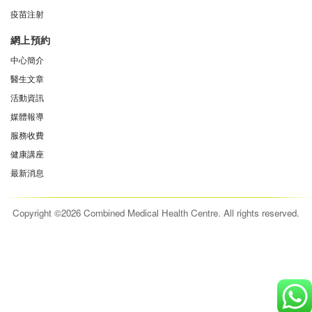
疫苗注射
網上預約
中心簡介
醫生文章
活動資訊
媒體報導
服務收費
健康講座
最新消息
Copyright ©2026 Combined Medical Health Centre. All rights reserved.